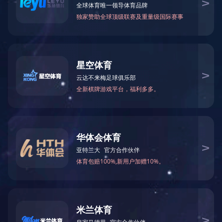
法律行政法规
部门规章、地方性法规及地方规章
政策性文件
关于印发节能产品政府采购品目
作者:
来源:
中国政府采购
有关中央预算单位，各省、自治区、直辖市、计划单列
信局），新疆生产建设兵团财政局、发展改革委：
根据《财政部 发展改革委 生态环境部 市场监管总
知》（财库〔2019〕9号）， 我们研究制定节能产品
附件：
节能产品政府采购品目清单